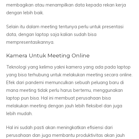
membagikan atau menampilkan data kepada rekan kerja
dengan lebih baik.
Selain itu dalam meeting tentunya perlu untuk presentasi
data, dengan laptop saja kalian sudah bisa
mempresentasikannya.
Kamera Untuk Meeting Online
Teknologi yang kelima yakni kamera yang ada pada laptop
yang bisa terhubung untuk melakukan meeting secara online.
Efek dari pandemi memunculkan sebuah peluang baru di
mana meeting tidak perlu harus bertemu, menggunakan
laptop pun bisa. Hal ini membuat perusahaan bisa
melakukan meeting dengan jauh lebih fleksibel dan juga
lebih mudah.
Hal ini sudah pasti akan meningkatkan efisiensi dari
perusahaan dan juga membantu produktivitas akan jauh