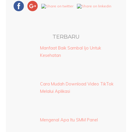
TERBARU
Manfaat Baik Sambal Ijo Untuk
Kesehatan
Cara Mudah Download Video TikTok
Melalui Aplikasi
Mengenal Apa Itu SMM Panel