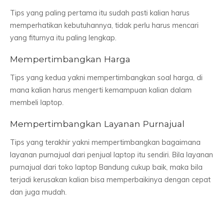
Tips yang paling pertama itu sudah pasti kalian harus
memperhatikan kebutuhannya, tidak perlu harus mencari
yang fiturnya itu paling lengkap.
Mempertimbangkan Harga
Tips yang kedua yakni mempertimbangkan soal harga, di
mana kalian harus mengerti kemampuan kalian dalam
membeli laptop.
Mempertimbangkan Layanan Purnajual
Tips yang terakhir yakni mempertimbangkan bagaimana
layanan purnajual dari penjual laptop itu sendiri. Bila layanan
purnajual dari toko laptop Bandung cukup baik, maka bila
terjadi kerusakan kalian bisa memperbaikinya dengan cepat
dan juga mudah.