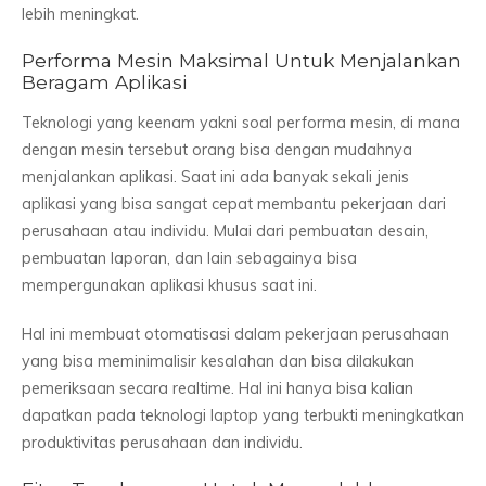
lebih meningkat.
Performa Mesin Maksimal Untuk Menjalankan
Beragam Aplikasi
Teknologi yang keenam yakni soal performa mesin, di mana
dengan mesin tersebut orang bisa dengan mudahnya
menjalankan aplikasi. Saat ini ada banyak sekali jenis
aplikasi yang bisa sangat cepat membantu pekerjaan dari
perusahaan atau individu. Mulai dari pembuatan desain,
pembuatan laporan, dan lain sebagainya bisa
mempergunakan aplikasi khusus saat ini.
Hal ini membuat otomatisasi dalam pekerjaan perusahaan
yang bisa meminimalisir kesalahan dan bisa dilakukan
pemeriksaan secara realtime. Hal ini hanya bisa kalian
dapatkan pada teknologi laptop yang terbukti meningkatkan
produktivitas perusahaan dan individu.