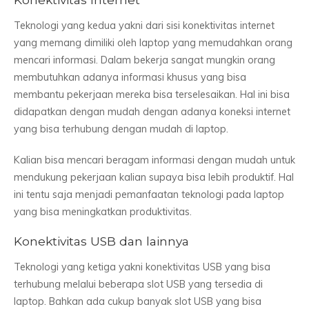
Teknologi yang kedua yakni dari sisi konektivitas internet
yang memang dimiliki oleh laptop yang memudahkan orang
mencari informasi. Dalam bekerja sangat mungkin orang
membutuhkan adanya informasi khusus yang bisa
membantu pekerjaan mereka bisa terselesaikan. Hal ini bisa
didapatkan dengan mudah dengan adanya koneksi internet
yang bisa terhubung dengan mudah di laptop.
Kalian bisa mencari beragam informasi dengan mudah untuk
mendukung pekerjaan kalian supaya bisa lebih produktif. Hal
ini tentu saja menjadi pemanfaatan teknologi pada laptop
yang bisa meningkatkan produktivitas.
Konektivitas USB dan lainnya
Teknologi yang ketiga yakni konektivitas USB yang bisa
terhubung melalui beberapa slot USB yang tersedia di
laptop. Bahkan ada cukup banyak slot USB yang bisa