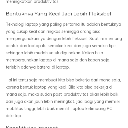
meningkatkan produktivitas.
Bentuknya Yang Kecil Jadi Lebih Fleksibel
Teknologi laptop yang paling pertama itu adalah bentuknya
yang cukup kecil dan ringkas sehingga orang bisa
mempergunakannya dengan lebih fleksibel. Saat ini memang
bentuk dari laptop itu semakin kecil dan juga semakin tipis,
sehingga lebih mudah untuk digunakan. Kalian bisa
mempergunakan laptop di mana saja dan kapan saja,
terlebih adanya baterai di laptop.
Hal ini tentu saja membuat kita bisa bekerja dari mana saja,
karena bentuk laptop yang kecil. Bila kita bisa bekerja di
mana saja, maka sudah pasti produktivitas akan lebih baik
dan juga akan jauh lebih meningkat. Jadi bagi yang memiliki
mobilitas tinggi, lebih baik memilih laptop ketimbang PC
dekstop.
Konektivitas Internet