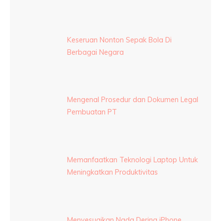
Keseruan Nonton Sepak Bola Di
Berbagai Negara
Mengenal Prosedur dan Dokumen Legal
Pembuatan PT
Memanfaatkan Teknologi Laptop Untuk
Meningkatkan Produktivitas
Menyesuaikan Nada Dering iPhone