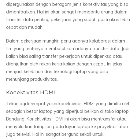
dipergunakan dengan beragam jenis konektivitas yang bisa
dimanfaatkan. Hal ini akan sangat membantu orang dalam
transfer data penting pekerjaan yang sudah pasti akan lebih
cepat dan mudah.
Dalam pekerjaan mungkin perlu adanya kolaborasi dalam
tim yang tentunya membutuhkan adanya transfer data. Jadi
kalian bisa saling transfer pekerjaan untuk diperiksa atau
dilanjutkan oleh rekan kerja kalian dengan cepat. Ini jelas
menjadi kelebihan dari teknologi laptop yang bisa
menunjang produktivitas.
Konektivitas HDMI
Teknologi keempat yakni konektivitas HDMI yang dimiliki oleh
sebagian besar laptop yang diperjual belikan di toko laptop
Bandung. Konektivitas HDMI ini akan bisa mentransfer atau
menyalurkan tampilan pada layar laptop ke proyektor atau
juga televisi. Hal ini sangat berguna sekali untuk