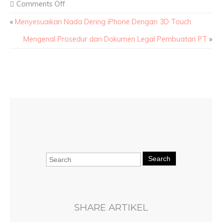
Comments Off
«
Menyesuaikan Nada Dering iPhone Dengan 3D Touch
Mengenal Prosedur dan Dokumen Legal Pembuatan PT
»
Search
SHARE ARTIKEL