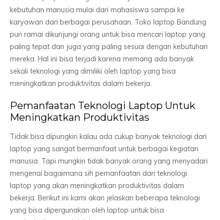
kebutuhan manusia mulai dari mahasiswa sampai ke
karyawan dari berbagai perusahaan. Toko laptop Bandung
pun ramai dikunjungi orang untuk bisa mencari laptop yang
paling tepat dan juga yang paling sesuai dengan kebutuhan
mereka. Hal ini bisa terjadi karena memang ada banyak
sekali teknologi yang dimiliki oleh laptop yang bisa
meningkatkan produktivitas dalam bekerja.
Pemanfaatan Teknologi Laptop Untuk
Meningkatkan Produktivitas
Tidak bisa dipungkiri kalau ada cukup banyak teknologi dari
laptop yang sangat bermanfaat untuk berbagai kegiatan
manusia. Tapi mungkin tidak banyak orang yang menyadari
mengenai bagaimana sih pemanfaatan dari teknologi
laptop yang akan meningkatkan produktivitas dalam
bekerja. Berikut ini kami akan jelaskan beberapa teknologi
yang bisa dipergunakan oleh laptop untuk bisa