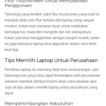
Fitur Touchscreen Untuk Memudahkan
Penggunaan
Teknologi yang terakhir yakni fitur touchscreen yang saat ini
menjadi salah satu fitur terbaru dari laptop yang sangat
modern. Kalian bisa menekan layar untuk melakukan
berbagai hal, mulai dari mengetik dan lain sebagainya.
Kalian jadi bisa menggambar dengan sangat mudah, selain
itu juga biasanya laptop bisa digunakan dalam versi lebih
kecil lagi.
Tips Memilih Laptop Untuk Perusahaan
Pemilihan laptop itu memang tidak bisa sembarangan, ada
beberapa hal yang harus dipertimbangkan oleh perusahaan
sebelum membeli. Berikut ini kami akan coba jelaskan apa
saja sih tips dalam memilih laptop untuk perusahaan yang
tepat.
Mempertimbangkan Kebutuhan