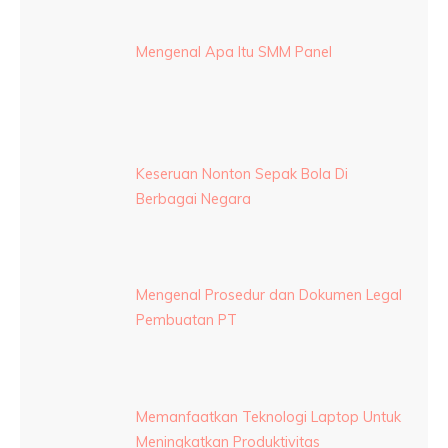
Mengenal Apa Itu SMM Panel
Keseruan Nonton Sepak Bola Di
Berbagai Negara
Mengenal Prosedur dan Dokumen Legal
Pembuatan PT
Memanfaatkan Teknologi Laptop Untuk
Meningkatkan Produktivitas