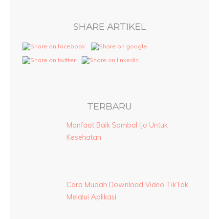
SHARE ARTIKEL
TERBARU
Manfaat Baik Sambal Ijo Untuk
Kesehatan
Cara Mudah Download Video TikTok
Melalui Aplikasi