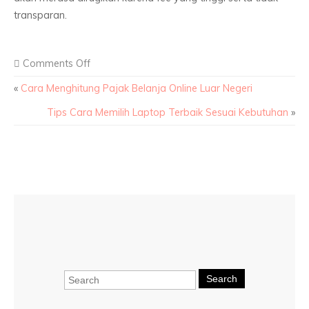
transparan.
Comments Off
«
Cara Menghitung Pajak Belanja Online Luar Negeri
Tips Cara Memilih Laptop Terbaik Sesuai Kebutuhan
»
Search