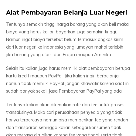
Alat Pembayaran Belanja Luar Negeri
Tentunya semakin tinggi harga barang yang akan beli maka
biaya yang harus kalian bayarkan juga semakin tinggi.
Namun ingat biaya tersebut belum termasuk ongkos kirim
dari luar negeri ke Indonesia yang lumayan mahal terlebih
jika barang yang dibeli dari Eropa maupun Amerika.
Selain itu kalian juga harus memiliki alat pembayaran berupa
kartu kredit maupun PayPal. Jika kalian ingin berbelanja
namun tidak memiliki PayPal jangan khawatir karena saat ini
sudah banyak sekali Jasa Pembayaran PayPal yang ada.
Tentunya kalian akan dikenakan rate dan fee untuk proses
transaksinya. Maka cari perusahaan penyedia yang tidak
hanya terpercaya namun bisa memberikan fee yang rendah
dan transparan sehingga kalian sebagai konsumen tidak
akan merasa dirugikan karena fee yang tinggi serta tidak