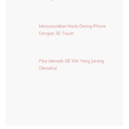
Menyesuaikan Nada Dering iPhone
Dengan 3D Touch
Fitur Menarik GB WA Yang Jarang
Diketahui