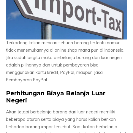
Terkadang kalian mencari sebuah barang tertentu namun
tidak menemukannya di online shop mana pun di Indonesia.
Jika sudah begitu maka berbelanja barang dari luar negeri
adalah pilihannya dan untuk pembayaran bisa
menggunakan kartu kredit, PayPal, maupun Jasa
Pembayaran PayPal.
Perhitungan Biaya Belanja Luar
Negeri
Akan tetapi berbelanja barang dari luar negeri memiliki
beberapa aturan serta biaya yang harus kalian berikan
terhadap barang impor tersebut. Saat kalian berbelanja