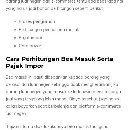
barang luar negeri dari e-commerce tentu ada beberapa hal
yang harus jadi bahan perhitungan seperti berikut:
Proses pengiriman
Perhitungan perihal bea masuk
Pajak impor
Cara bayar
Cara Perhitungan Bea Masuk Serta
Pajak Impor
Bea masuk ini pasti dibebankan kepada barang yang
berasal dari luar negeri sehingga tidak mengherankan jika
barang luar negeri yang masuk ke Indonesia memiliki harga
jual yang tergolong lebih mahal. Biaya tersebut juga harus
kalian bayarkan saat berbelanja dari platform e-commerce
luar negeri.
Tujuan utama diberlakukannya bea masuk tadi guna